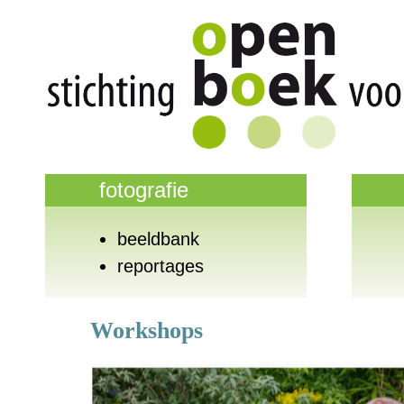
fotografie
beeldbank
reportages
Workshops