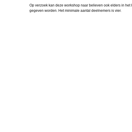
Op verzoek kan deze workshop naar believen ook elders in het 
gegeven worden. Het minimale aantal deelnemers is vier.