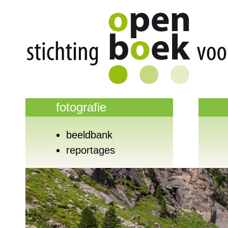
fotografie
beeldbank
reportages